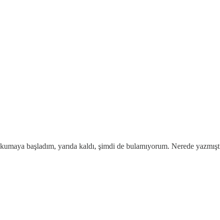
a okumaya başladım, yarıda kaldı, şimdi de bulamıyorum. Nerede yazmışt