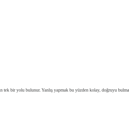
n tek bir yolu bulunur. Yanlış yapmak bu yüzden kolay, doğruyu bulma