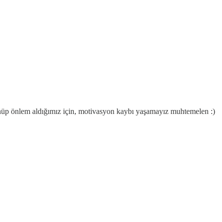
ünüp önlem aldığımız için, motivasyon kaybı yaşamayız muhtemelen :)