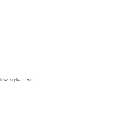
k ise bu yüzden zordur.