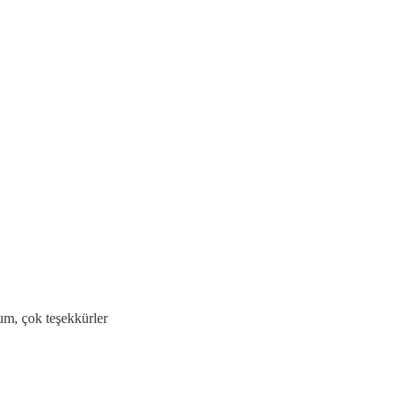
dum, çok teşekkürler