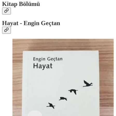
Kitap Bölümü
Hayat - Engin Geçtan