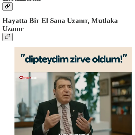
Hayatta Bir El Sana Uzanır, Mutlaka
Uzanır