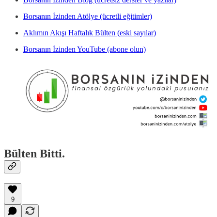
Borsanın İzinden Atölye (ücretli eğitimler)
Aklımın Akışı Haftalık Bülten (eski sayılar)
Borsanın İzinden YouTube (abone olun)
Bülten Bitti.
9