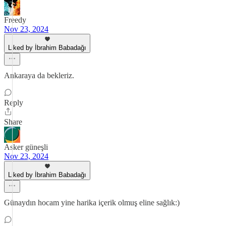
Freedy
Nov 23, 2024
Liked by İbrahim Babadağı
Ankaraya da bekleriz.
Reply
Share
Asker güneşli
Nov 23, 2024
Liked by İbrahim Babadağı
Günaydın hocam yine harika içerik olmuş eline sağlık:)