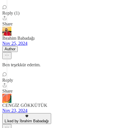
Reply (1)
Share
İbrahim Babadağı
Nov 25, 2024
Author
Ben teşekkür ederim.
Reply
Share
CENGİZ GÖKKÜTÜK
Nov 23, 2024
Liked by İbrahim Babadağı