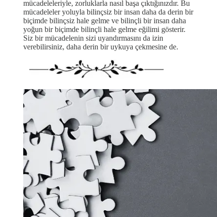
mücadeleleriyle, zorluklarla nasıl başa çıktığınızdır. Bu
mücadeleler yoluyla bilinçsiz bir insan daha da derin bir
biçimde bilinçsiz hale gelme ve bilinçli bir insan daha
yoğun bir biçimde bilinçli hale gelme eğilimi gösterir.
Siz bir mücadelenin sizi uyandırmasını da izin
verebilirsiniz, daha derin bir uykuya çekmesine de.