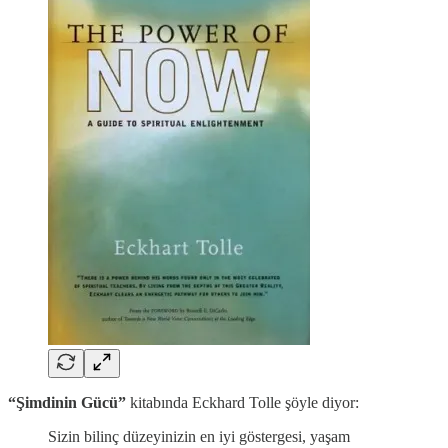
“Şimdinin Gücü”
kitabında Eckhard Tolle şöyle diyor:
Sizin bilinç düzeyinizin en iyi göstergesi, yaşam